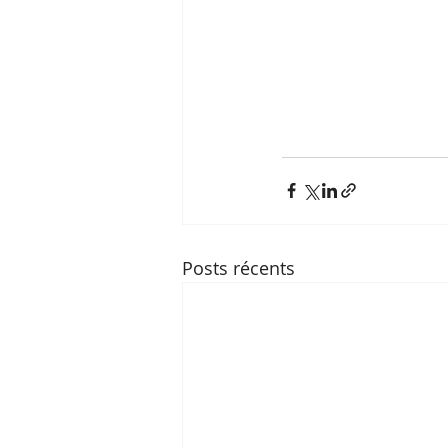
Posts récents