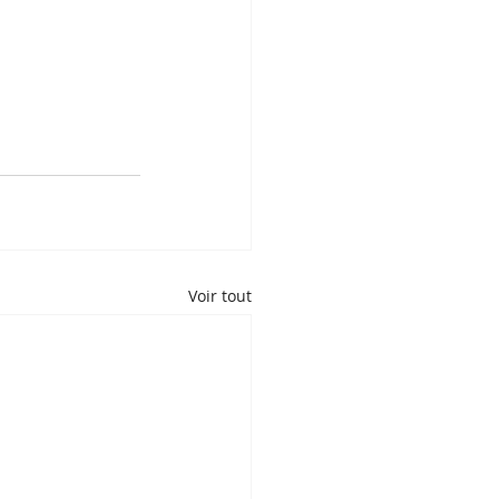
Voir tout