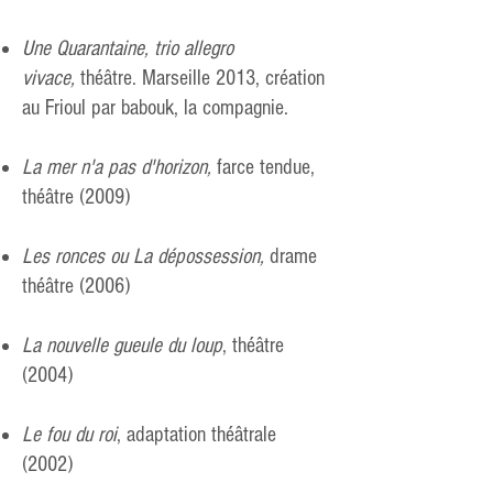
Une Quarantaine, trio allegro
vivace
,
théâtre. Marseille 2013, création
au Frioul par babouk, la compagnie.
La mer n'a pas d'horizon,
farce tendue,
théâtre (2009)
Les ronces ou La dépossession,
drame
théâtre (2006)
La nouvelle gueule du loup
, théâtre
(2004)
Le fou du roi
, adaptation théâtrale
(2002)