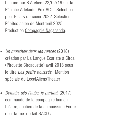
Lecture par B-Ateliers 22/02/19 sur la
Péniche Adélaïde.
Prix ACT. Sélection
pour Eclats de coeur 2022. Sélection
Pépites salon de Montreuil 2025.
Production
Compagnie Nagananda
.
Un mouchoir dans les ronces
(2018)
création par La Langue Ecarlate à Circa
(Pirouette Circaouette) avril 2018 sous
le titre
Les petits poussés.
Mention
spéciale du LegalAliensTheater
Demain, dès l'aube, je partirai
, (2017)
commande de la compagnie humani
théâtre, soutien de la commission Ecrire
pour la rue, portail SACD /