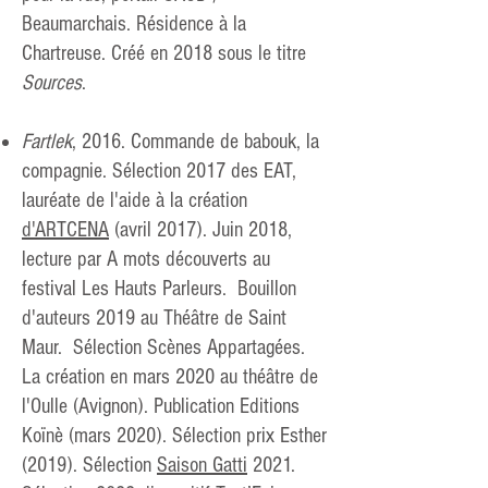
Beaumarchais. Résidence à la
Chartreuse. Créé en 2018 sous le titre
Sources
.​
Fartlek
, 2016. Commande de babouk, la
compagnie. Sélection 2017 des EAT,
lauréate de l'aide à la création
d'ARTCENA
(avril 2017). Juin 2018,
lecture par A mots découverts au
festival Les Hauts Parleurs. Bouillon
d'auteurs 2019 au Théâtre de Saint
Maur. Sélection Scènes Appartagées.
La création en mars 2020 au
théâtre de
l'Oulle (Avignon). Publication Editions
Koïnè (mars 2020). Sélection prix Esther
(2019). Sélection
Saison Gatti
2021.