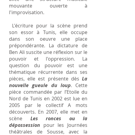
mouvante ouverte à
l'improvisation.
L'écriture pour la scène prend
son essor à Tunis, elle occupe
dans son oeuvre une place
prépondérante. La dictature de
Ben Ali suscite une réflexion sur le
pouvoir et l'oppression. La
question du pouvoir est une
thématique récurrente dans ses
pièces, elle est présente dès
La
nouvelle gueule du loup
. Cette
pièce commandée par l’Etoile du
Nord de Tunis en 2002 est lue en
2005 par le collectif A mots
découverts. En 2007, elle met en
scène
Les ronces ou la
dépossession
pour les Journées
théâtrales de Sousse, avec la