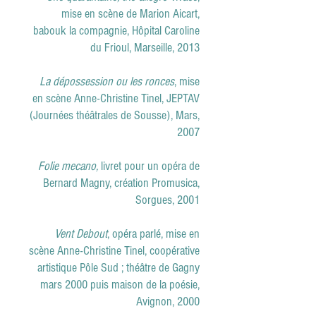
mise en scène de Marion Aicart,
babouk la compagnie, Hôpital Caroline
du Frioul, Marseille, 2013
La dépossession ou les ronces
, mise
en scène Anne-Christine Tinel, JEPTAV
(Journées théâtrales de Sousse), Mars,
2007
Folie mecano,
livret pour un opéra de
Bernard Magny, création Promusica,
Sorgues, 2001
Vent Debout
, opéra parlé, mise en
scène Anne-Christine Tinel, coopérative
artistique Pôle Sud ; théâtre de Gagny
mars 2000 puis maison de la poésie,
Avignon, 2000