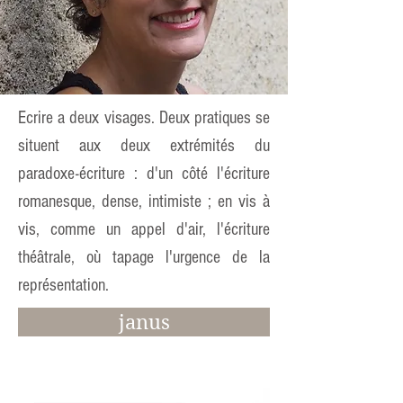
Ecrire a deux visages. Deux pratiques se
situent aux deux extrémités du
paradoxe-écriture : d'un côté l'écriture
romanesque, dense, intimiste ; en vis à
vis, comme un appel d'air, l'écriture
théâtrale, où tapage l'urgence de la
représentation.
janus