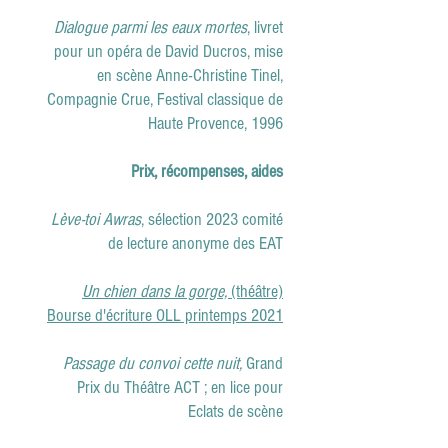
Dialogue parmi les eaux mortes
, livret
pour un opéra de David Ducros, mise
en scène Anne-Christine Tinel,
Compagnie Crue, Festival classique de
Haute Provence, 1996
Prix, récompenses, aides
Lève-toi Awras
, sélection 2023 comité
de lecture anonyme des EAT
Un chien dans la gorge,
(théâtre)
Bourse d'écriture OLL printemps 2021
Passage du convoi cette nuit,
Grand
Prix du Théâtre ACT ;
en lice pour
Eclats de scène