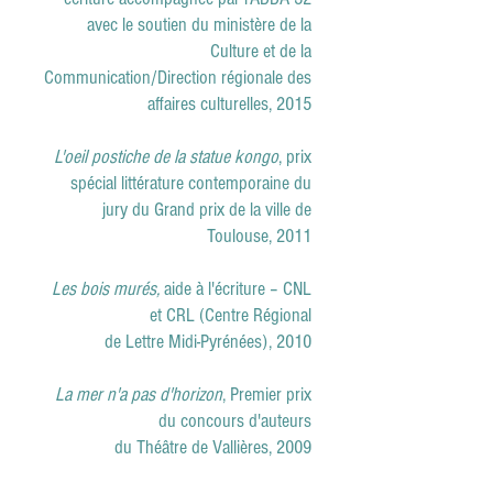
avec le soutien du ministère de la
Culture et de la
Communication/Direction régionale des
affaires culturelles,
2015
L'oeil postiche de la statue kongo
, prix
spécial littérature contemporaine du
jury du Grand prix de la ville de
Toulouse, 2011
Les bois murés,
aide à l'écriture – CNL
et CRL (Centre Régional
de Lettre Midi-Pyrénées), 2010
La mer n'a pas d'horizon
, Premier prix
du concours d'auteurs
du Théâtre de Vallières, 2009