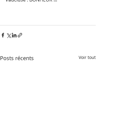
Posts récents
Voir tout