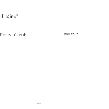
Posts récents
Voir tout